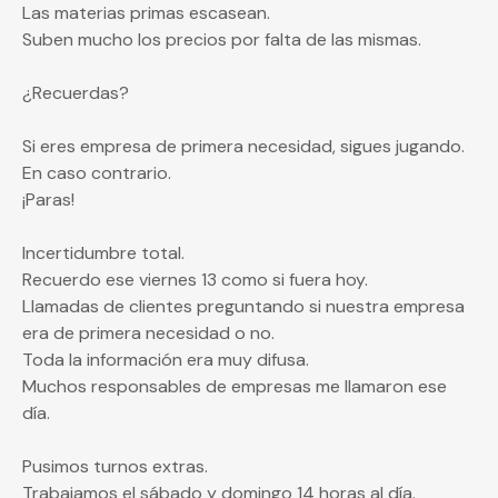
Las materias primas escasean.
Suben mucho los precios por falta de las mismas.
¿Recuerdas?
Si eres empresa de primera necesidad, sigues jugando.
En caso contrario.
¡Paras!
Incertidumbre total.
Recuerdo ese viernes 13 como si fuera hoy.
Llamadas de clientes preguntando si nuestra empresa
era de primera necesidad o no.
Toda la información era muy difusa.
Muchos responsables de empresas me llamaron ese
día.
Pusimos turnos extras.
Trabajamos el sábado y domingo 14 horas al día.