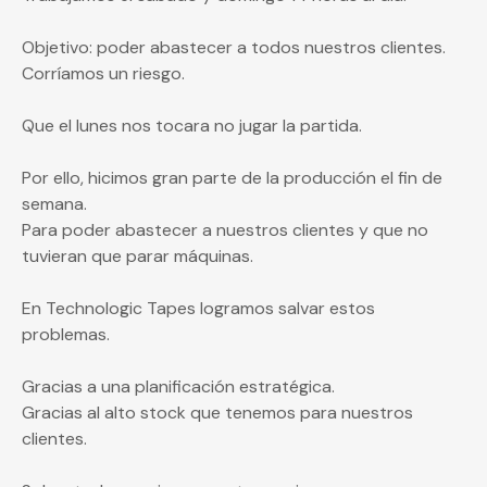
Objetivo: poder abastecer a todos nuestros clientes.
Corríamos un riesgo.
Que el lunes nos tocara no jugar la partida.
Por ello, hicimos gran parte de la producción el fin de
semana.
Para poder abastecer a nuestros clientes y que no
tuvieran que parar máquinas.
En Technologic Tapes logramos salvar estos
problemas.
Gracias a una planificación estratégica.
Gracias al alto stock que tenemos para nuestros
clientes.