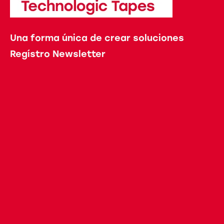
Una forma única de crear soluciones
Regístro Newsletter
Tu correo electrónico
He leído y acepto las condiciones contenidas en la
Política de Privacidad
para el envío de la newsletter.