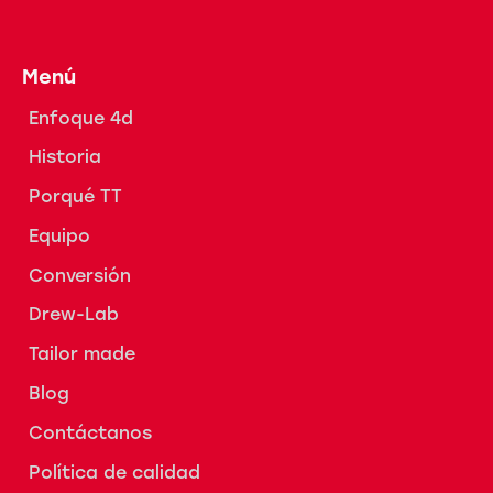
Menú
Enfoque 4d
Historia
Porqué TT
Equipo
Conversión
Drew-Lab
Tailor made
Blog
Contáctanos
Política de calidad