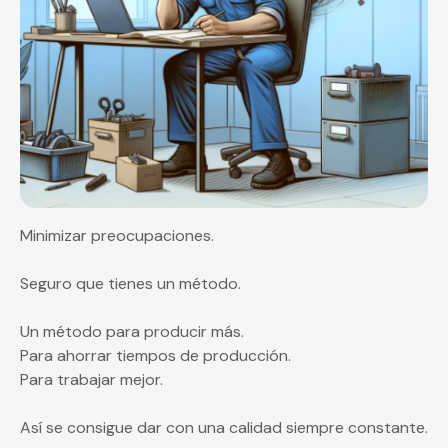
Minimizar preocupaciones.
Seguro que tienes un método.
Un método para producir más.
Para ahorrar tiempos de producción.
Para trabajar mejor.
Así se consigue dar con una calidad siempre constante.