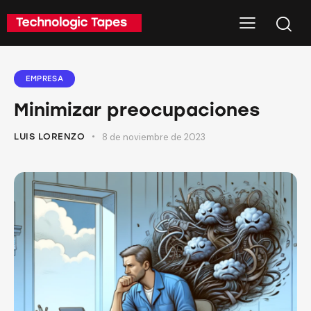
EMPRESA
Minimizar preocupaciones
LUIS LORENZO
8 de noviembre de 2023