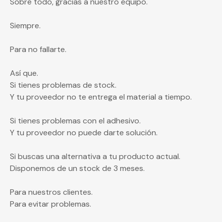
Sobre todo, gracias a nuestro equipo.
Siempre.
Para no fallarte.
Así que.
Si tienes problemas de stock.
Y tu proveedor no te entrega el material a tiempo.
Si tienes problemas con el adhesivo.
Y tu proveedor no puede darte solución.
Si buscas una alternativa a tu producto actual.
Disponemos de un stock de 3 meses.
Para nuestros clientes.
Para evitar problemas.