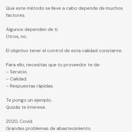
Que este método se lleve a cabo depende de muchos
factores.
Algunos dependen de ti.
Otros, no.
El objetivo tener el control de esta calidad constante.
Para ello, necesitas que tu proveedor te de:
– Servicio.
– Calidad.
– Respuestas rápidas.
Te pongo un ejemplo.
Quizás te interese.
2020, Covid.
Grandes problemas de abastecimiento.