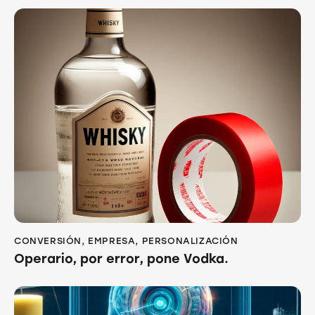
CONVERSIÓN
,
EMPRESA
,
PERSONALIZACIÓN
Operario, por error, pone Vodka.